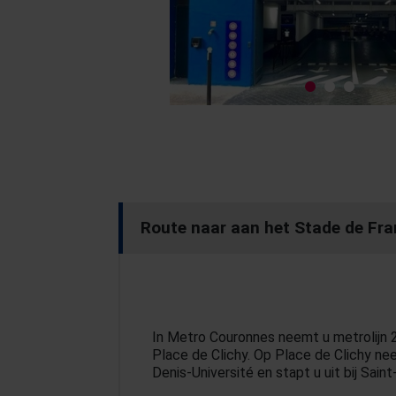
Route naar aan het Stade de Fr
In Metro Couronnes neemt u metrolijn 2
Place de Clichy. Op Place de Clichy nee
Denis-Université en stapt u uit bij Sain