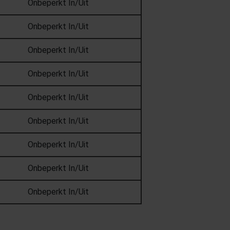
Onbeperkt In/Uit
Onbeperkt In/Uit
Onbeperkt In/Uit
Onbeperkt In/Uit
Onbeperkt In/Uit
Onbeperkt In/Uit
Onbeperkt In/Uit
Onbeperkt In/Uit
Onbeperkt In/Uit