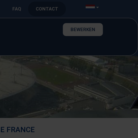
FAQ
CONTACT
BEWERKEN
DE FRANCE