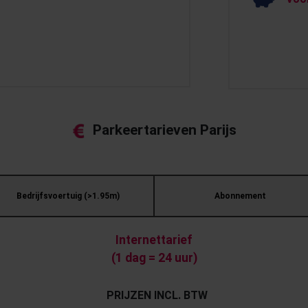
Parkeertarieven Parijs
Bedrijfsvoertuig (>1.95m)
Abonnement
Internettarief
(1 dag = 24 uur)
PRIJZEN INCL. BTW