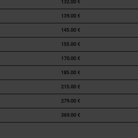
132.00 €
139.00 €
145.00 €
155.00 €
170.00 €
185.00 €
215.00 €
279.00 €
369.00 €