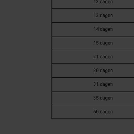
12 dagen
13 dagen
14 dagen
15 dagen
21 dagen
30 dagen
31 dagen
35 dagen
60 dagen