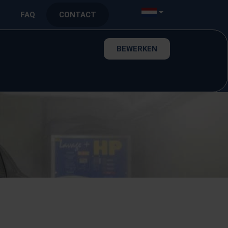
FAQ
CONTACT
BEWERKEN