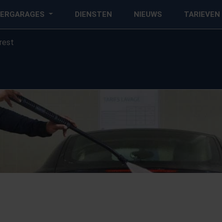
EERGARAGES
DIENSTEN
NIEUWS
TARIEVEN
rest